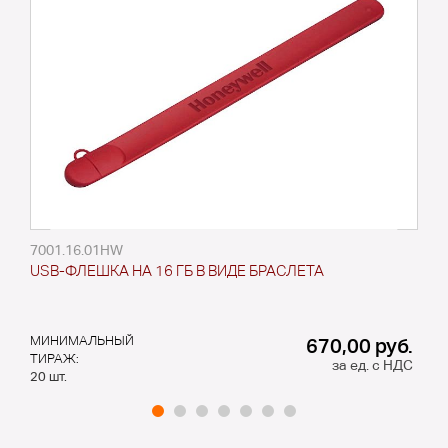
7001.16.01HW
USB-ФЛЕШКА НА 16 ГБ В ВИДЕ БРАСЛЕТА
МИНИМАЛЬНЫЙ
670,00 руб.
ТИРАЖ:
за ед. с НДС
20 шт.