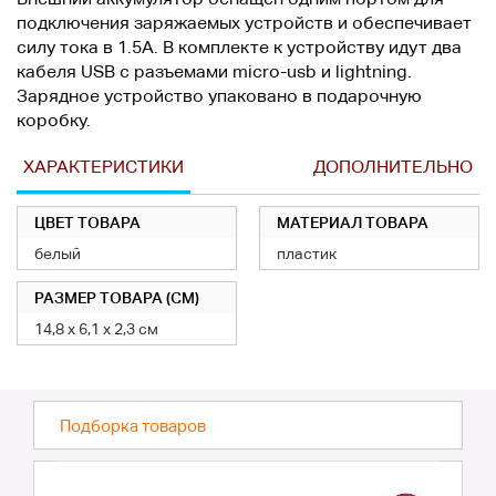
подключения заряжаемых устройств и обеспечивает
силу тока в 1.5А. В комплекте к устройству идут два
кабеля USB с разъемами micro-usb и lightning.
Зарядное устройство упаковано в подарочную
коробку.
ХАРАКТЕРИСТИКИ
ДОПОЛНИТЕЛЬНО
ЦВЕТ ТОВАРА
МАТЕРИАЛ ТОВАРА
белый
пластик
РАЗМЕР ТОВАРА (СМ)
14,8 х 6,1 х 2,3 см
Подборка товаров