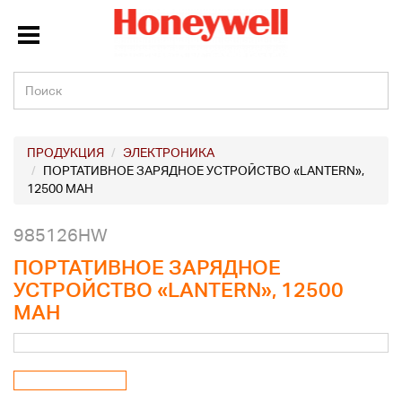
ПРОДУКЦИЯ
ЭЛЕКТРОНИКА
ПОРТАТИВНОЕ ЗАРЯДНОЕ УСТРОЙСТВО «LANTERN»,
12500 MAH
985126HW
ПОРТАТИВНОЕ ЗАРЯДНОЕ
УСТРОЙСТВО «LANTERN», 12500
MAH