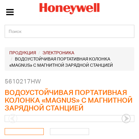
ПРОДУКЦИЯ
ЭЛЕКТРОНИКА
ВОДОУСТОЙЧИВАЯ ПОРТАТИВНАЯ КОЛОНКА
«MAGNUS» С МАГНИТНОЙ ЗАРЯДНОЙ СТАНЦИЕЙ
5610217HW
ВОДОУСТОЙЧИВАЯ ПОРТАТИВНАЯ
КОЛОНКА «MAGNUS» С МАГНИТНОЙ
ЗАРЯДНОЙ СТАНЦИЕЙ