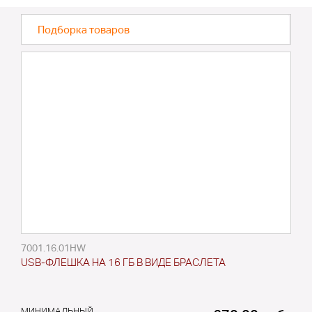
Подборка товаров
7001.16.01HW
USB-ФЛЕШКА НА 16 ГБ В ВИДЕ БРАСЛЕТА
МИНИМАЛЬНЫЙ